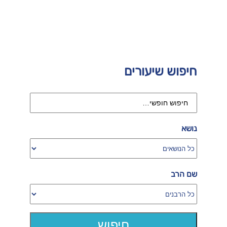
חיפוש שיעורים
נושא
שם הרב