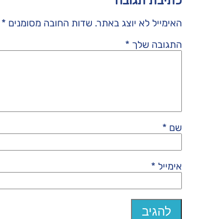
כתיבת תגובה
האימייל לא יוצג באתר.
שדות החובה מסומנים
*
התגובה שלך
*
שם
*
אימייל
*