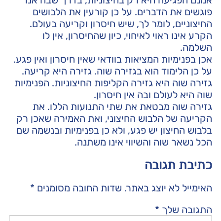
אמנם הפגיעה היא רק בחיצוניות, בדרך שבה אנו
פוגשים את הדברים. על כן קורעין את הלבושים
החיצוניים, לומר לך, שיש חיסרון וקריעה בעולם.
הקרע אינו ראוי לאיחוי, כיון שהחיסרון, אין לו
השלמה.
אכן בפנימיות המציאות בוודאי שאין חיסרון ואין פגע.
על כן הלימוד הוא בגזירה שוה. גזירה היא קריעה.
גזירה שוה היא גזירה הקליפות החיצוניות. הפנימיות
שוה היא לעולם ובה אין חיסרון.
גזירה שוה מבטאת את שתי התנועות הללו. את
הקריעה של הלבוש החיצוני, ואת האמירה שאכן רק
בלבוש החיצון יש פגע, ולא כן בפנימיות ובנשמה שם
הכל נשאר שוה והשיווי אינו משתנה.
כתיבת תגובה
האימייל לא יוצג באתר.
שדות החובה מסומנים
*
התגובה שלך
*