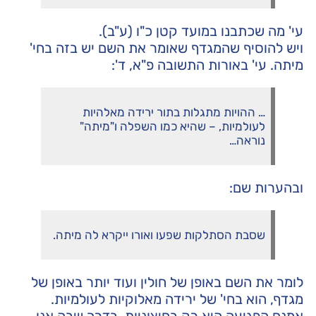
עי' מה שכתבנו
במועד קטן כ"ו (ע"ב)
.
ויש להוסיף שהמגדף שאומר את השם יש בזה בחי'
מיתה. עי' באורות התשובה פ"א, ד':
… ההויות מתגלות בתור ירידה מאלהיות
לעולמיות, – שהיא כמו השפלה ו"מיתה"
נוראה…
ובהערות שם:
שסבת הסתלקות שפעו ואורו ייקרא לה מיתה.
לומר את השם באופן של חולין ועוד יותר באופן של
מגדף, הוא בחי' של ירידה מאלוקיות לעולמיות.