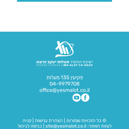
פקיעין 135 מעלות
04-9979708
office@yesmalot.co.il
© כל הזכויות שמורות
|
הצהרת נגישות
|
פניה
לצוות האתר:
site@yesmalot.co.il
|
כניסה לניהול