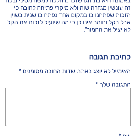
באמונה היא בת זוגו שזכרנו הלכה למשה מסיני ובכח
זה עונשין מגזרה שוה ולא מיקרי פתיחה לחובה כי
הזכות שפתחנו בו במקום אחד נפתח בו שנית בשוין
אבל בקל וחומר אינו כן כי מה שיועיל לזכות את הקל
לא יציל את החמור".
כתיבת תגובה
האימייל לא יוצג באתר.
שדות החובה מסומנים
*
התגובה שלך
*