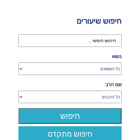
חיפוש שיעורים
נושא
שם הרב
חיפוש מתקדם