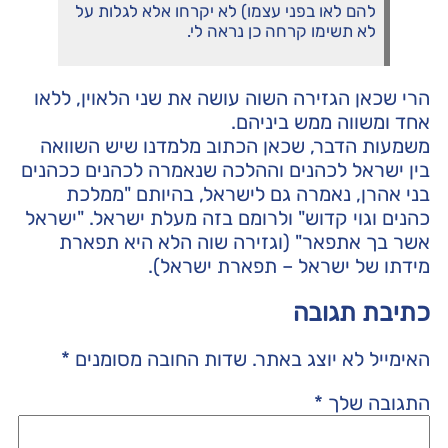
להם לאו בפני עצמו) לא יקרחו אלא לגלות על
לא תשימו קרחה כן נראה לי.
הרי שכאן הגזירה השוה עושה את שני הלאוין, ללאו
אחד ומשווה ממש ביניהם.
משמעות הדבר, שכאן הכתוב מלמדנו שיש השוואה
בין ישראל לכהנים וההלכה שנאמרה לכהנים ככהנים
בני אהרן, נאמרה גם לישראל, בהיותם "ממלכת
כהנים וגוי קדוש" ולרומם בזה מעלת ישראל. "ישראל
אשר בך אתפאר" (וגזירה שוה הלא היא תפארת
מידתו של ישראל – תפארת ישראל).
כתיבת תגובה
האימייל לא יוצג באתר.
שדות החובה מסומנים
*
התגובה שלך
*