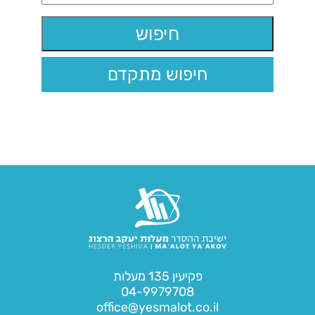
חיפוש מתקדם
פקיעין 135 מעלות
04-9979708
office@yesmalot.co.il