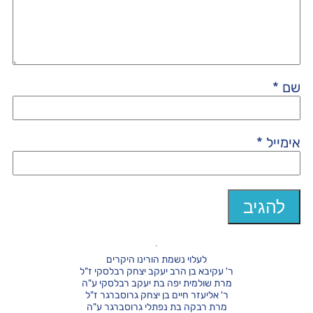
שם
*
אימייל
*
לעלוי נשמת הורינו היקרים
ר' עקיבא בן הרב יעקב יצחק רבלסקי ז"ל
מרת שולמית יפה בת יעקב רבלסקי ע"ה
ר' אליעזר חיים בן יצחק גרוסברגר ז"ל
מרת רבקה בת נפתלי גרוסברגר ע"ה