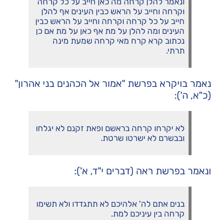
ונאמר להלן קרחה מה כאן חייב על כל קרחה
וקרחה וחייב על הראש כבין העינים אף להלן
חייב על כל קרחה וקרחה וחייב על הראש כבין
העינים ומה להלן על מת אף כאן על מת אם כן
נכתוב קרא קרח מאי קרחה שמעת מינה
תרתי.
נאמר בויקרא בפרשת "אמור אל הכהנים בני אהרון"
(כ"א, ה'):
לא יקרחו קרחה בראשם ופאת זקנם לא יגלחו
ובבשרם לא ישרטו שרטת.
ונאמר בפרשת ראה (דברים י"ד, א'):
בנים אתם לה' אלהיכם לא תתגדדו ולא תשימו
קרחה בין עיניכם למת.