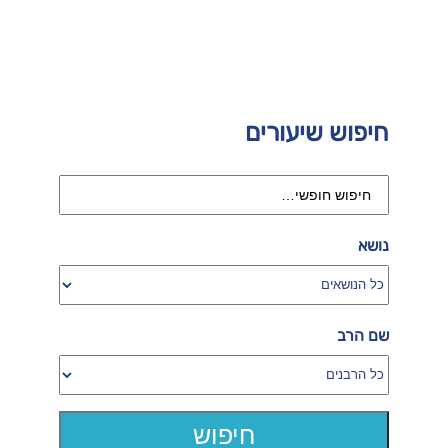
חיפוש שיעורים
נושא
שם הרב