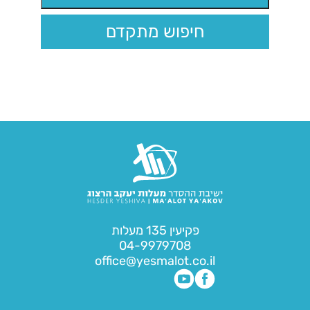
חיפוש מתקדם
פקיעין 135 מעלות
04-9979708
office@yesmalot.co.il