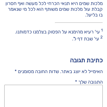
מלכות שמים היא תנאי הכרחי לכל מעשה ואף חסרון
קבלת עול מלכות שמים משותף הוא לכל מי שנאמר
בו בליעל.
1
עי' רעיא מהימנא על הפסוק בצלמנו כדמותנו.
2
עי' שבת דף ל'.
כתיבת תגובה
האימייל לא יוצג באתר.
שדות החובה מסומנים
*
התגובה שלך
*