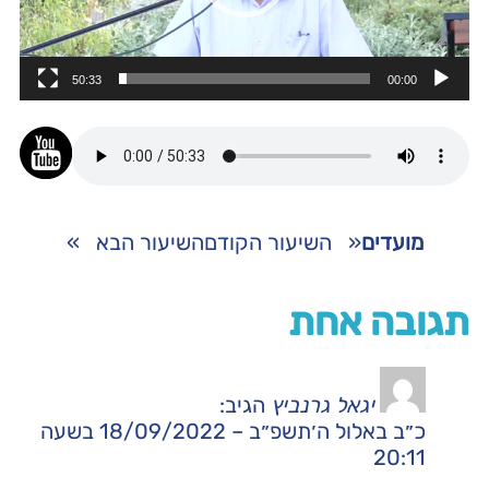
50:33
00:00
מועדים
«
השיעור הקודם
השיעור הבא
»
תגובה אחת
יגאל גרנביץ
הגיב:
כ״ב באלול ה׳תשפ״ב – 18/09/2022 בשעה
20:11