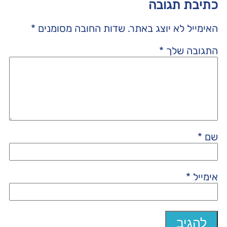
כתיבת תגובה
האימייל לא יוצג באתר.
שדות החובה מסומנים
*
התגובה שלך
*
שם
*
אימייל
*