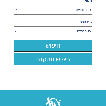
נושא
שם הרב
חיפוש מתקדם