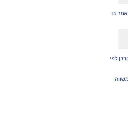
אמר בו
רבן לפי
משווה