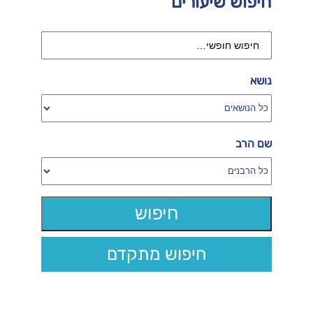
חיפוש שיעורים
נושא
שם הרב
חיפוש מתקדם