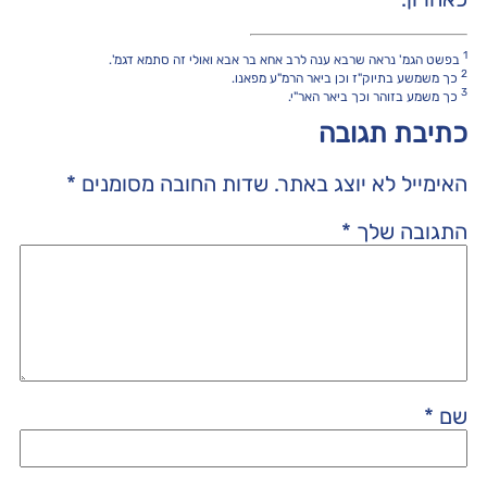
1
בפשט הגמ' נראה שרבא ענה לרב אחא בר אבא ואולי זה סתמא דגמ'.
2
כך משמשע בתיוק"ז וכן ביאר הרמ"ע מפאנו.
3
כך משמע בזוהר וכך ביאר האר"י.
כתיבת תגובה
האימייל לא יוצג באתר.
שדות החובה מסומנים
*
התגובה שלך
*
שם
*