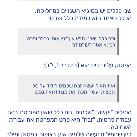
שני כללים יש בסוגיא השנויים במחלוקת.
הכלל האחד הוא במידת כלל ופרט:
וכל כלל שאינו מלא אין דנין אותו בכלל ופרט
רבינא אמר לעולם דנין
הפסוק עליו דנים הוא (במדבר ו', י"ז):
ואת האיל יעשה זבח שלמים לידוד על סל
המצות ועשה הכהן את מנחתו ואת נסכו:
המילים "יעשה" "שלמים" הם כלל שאין מפורטת בהם
עבודה פרטית. "זבח" היא פרט המפרטת את עבודת
השחיטה.
כיון שהמילים יעשה שלמים אינן רצופות בפסוק ומילת