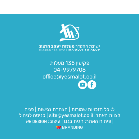
פקיעין 135 מעלות
04-9979708
office@yesmalot.co.il
© כל הזכויות שמורות
|
הצהרת נגישות
|
פניה
לצוות האתר:
site@yesmalot.co.il
|
כניסה לניהול
|
פיתוח האתר:
חגית בגנו
|
עיצוב:
WE DESIGN
BRANDING