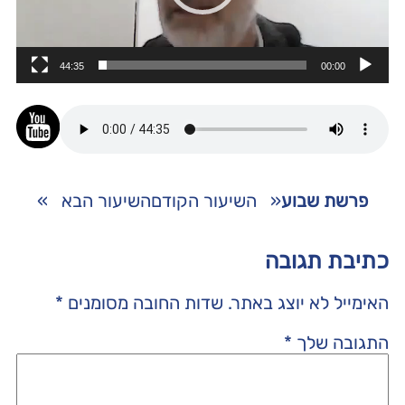
44:35
00:00
פרשת שבוע
«
השיעור הקודם
השיעור הבא
»
כתיבת תגובה
האימייל לא יוצג באתר.
שדות החובה מסומנים
*
התגובה שלך
*