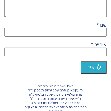
שם
*
אימייל
*
לעלוי נשמת הורינו היקרים
ר' עקיבא בן הרב יעקב יצחק רבלסקי ז"ל
מרת שולמית יפה בת יעקב רבלסקי ע"ה
ר' אליעזר חיים בן יצחק גרוסברגר ז"ל
מרת רבקה בת נפתלי גרוסברגר ע"ה
מרת רחל בת מנחם זאב גרוסברגר שוורץ ע"ה