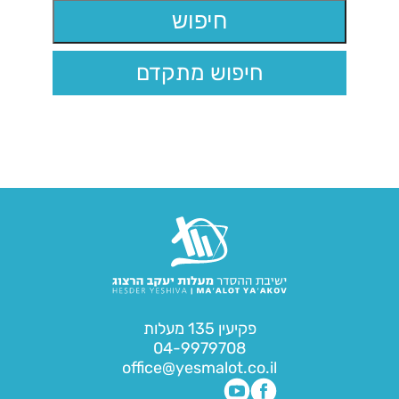
חיפוש מתקדם
פקיעין 135 מעלות
04-9979708
office@yesmalot.co.il