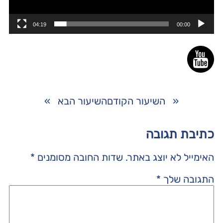
04:19
00:00
«
השיעור הקודם
השיעור הבא
»
כתיבת תגובה
האימייל לא יוצג באתר.
שדות החובה מסומנים
*
התגובה שלך
*