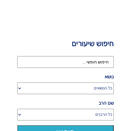
חיפוש שיעורים
נושא
שם הרב