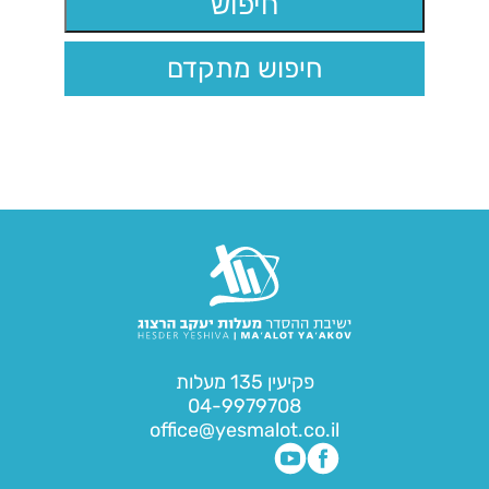
חיפוש מתקדם
פקיעין 135 מעלות
04-9979708
office@yesmalot.co.il