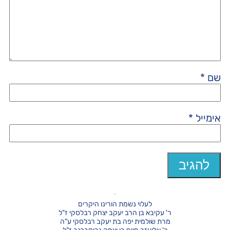
שם
*
אימייל
*
לעלוי נשמת הורינו היקרים
ר' עקיבא בן הרב יעקב יצחק רבלסקי ז"ל
מרת שולמית יפה בת יעקב רבלסקי ע"ה