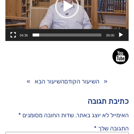
04:36
00:00
«
השיעור הקודם
השיעור הבא
»
כתיבת תגובה
האימייל לא יוצג באתר.
שדות החובה מסומנים
*
התגובה שלך
*