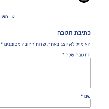
«
השיע
כתיבת תגובה
האימייל לא יוצג באתר.
שדות החובה מסומנים
*
התגובה שלך
*
שם
*