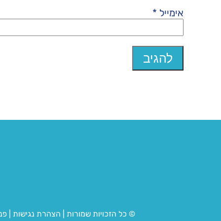
אימייל
*
© כל הזכויות שמורות
|
הצהרת נגישות
|
פנ