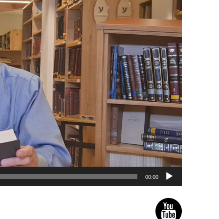
00:00