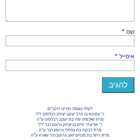
שם
*
אימייל
*
לעלוי נשמת הורינו היקרים
ר' עקיבא בן הרב יעקב יצחק רבלסקי ז"ל
מרת שולמית יפה בת יעקב רבלסקי ע"ה
ר' אליעזר חיים בן יצחק גרוסברגר ז"ל
מרת רבקה בת נפתלי גרוסברגר ע"ה
מרת רחל בת מנחם זאב גרוסברגר שוורץ ע"ה