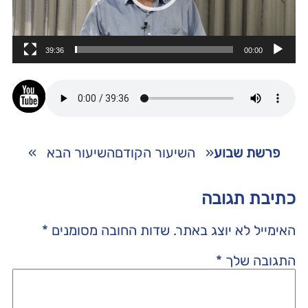
39:36
00:00
פרשת שבוע
«
השיעור הקודם
השיעור הבא
»
כתיבת תגובה
האימייל לא יוצג באתר.
שדות החובה מסומנים
*
התגובה שלך
*