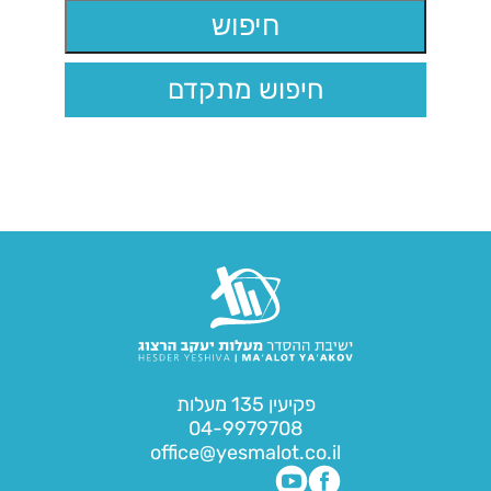
חיפוש מתקדם
פקיעין 135 מעלות
04-9979708
office@yesmalot.co.il