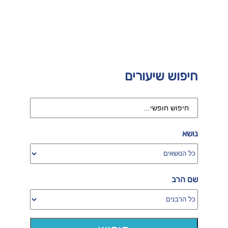
חיפוש שיעורים
נושא
שם הרב