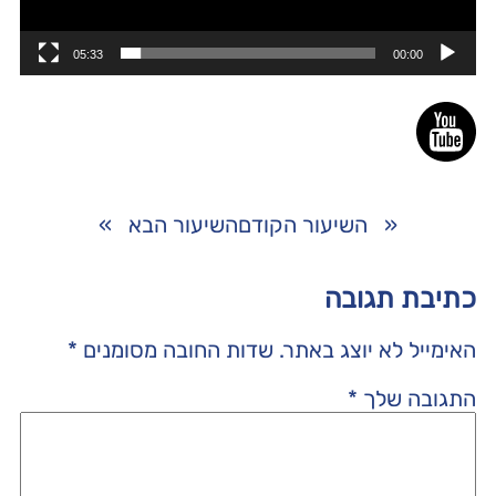
05:33
00:00
«
השיעור הקודם
השיעור הבא
»
כתיבת תגובה
האימייל לא יוצג באתר.
שדות החובה מסומנים
*
התגובה שלך
*