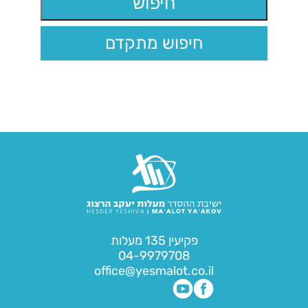
חיפוש מתקדם
פקיעין 135 מעלות
04-9979708
office@yesmalot.co.il