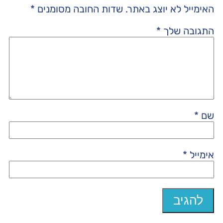
האימייל לא יוצג באתר.
שדות החובה מסומנים
*
התגובה שלך
*
שם
*
אימייל
*