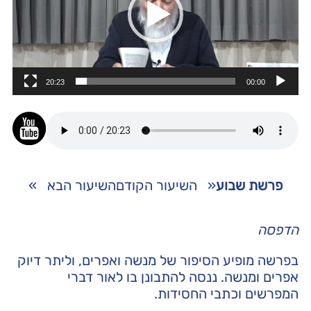
20:23
00:00
פרשת שבוע
«
השיעור הקודם
השיעור הבא
»
הדפסה
בפרשה מופיע הסיפור של מנשה ואפרים, וליתר דיוק
אפרים ומנשה. ננסה להתבונן בו לאור דברי
המפרשים וכתבי החסידות.