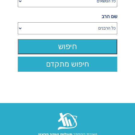
שם הרב
חיפוש מתקדם