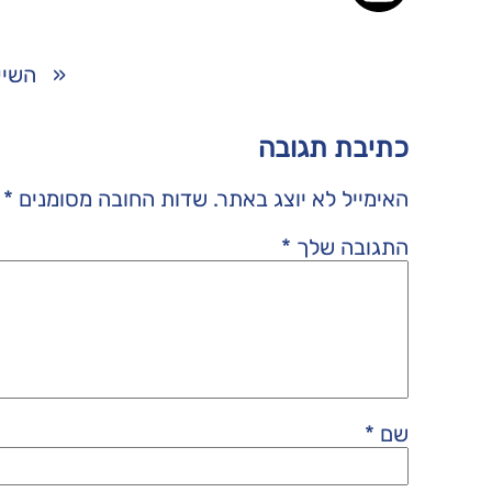
«
השיע
כתיבת תגובה
האימייל לא יוצג באתר.
שדות החובה מסומנים
*
התגובה שלך
*
שם
*