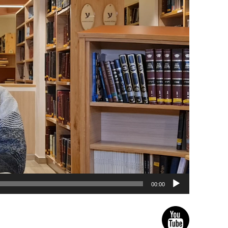
00:00