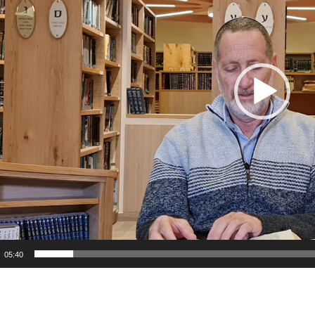
05:40