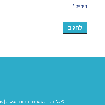
אימייל
*
© כל הזכויות שמורות
|
הצהרת נגישות
|
פנ