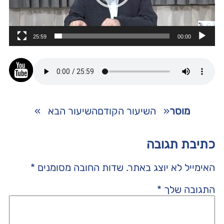
25:59
00:00
מוסר
«
השיעור הקודם
השיעור הבא
»
כתיבת תגובה
האימייל לא יוצג באתר.
שדות החובה מסומנים
*
התגובה שלך
*