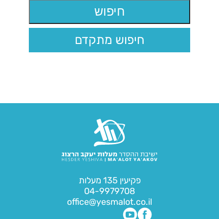
חיפוש מתקדם
פקיעין 135 מעלות
04-9979708
office@yesmalot.co.il