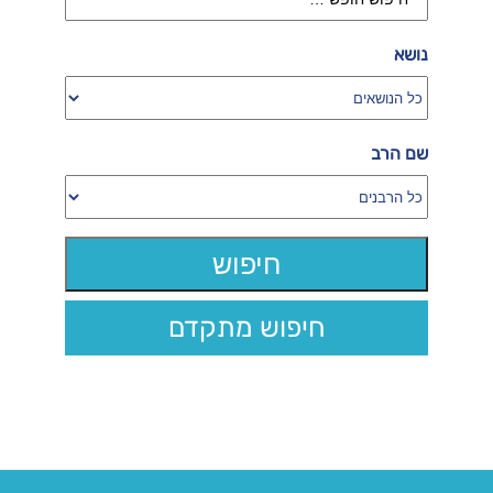
נושא
שם הרב
חיפוש מתקדם