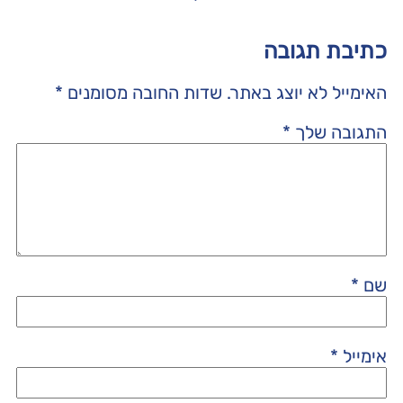
כתיבת תגובה
האימייל לא יוצג באתר.
שדות החובה מסומנים
*
התגובה שלך
*
שם
*
אימייל
*