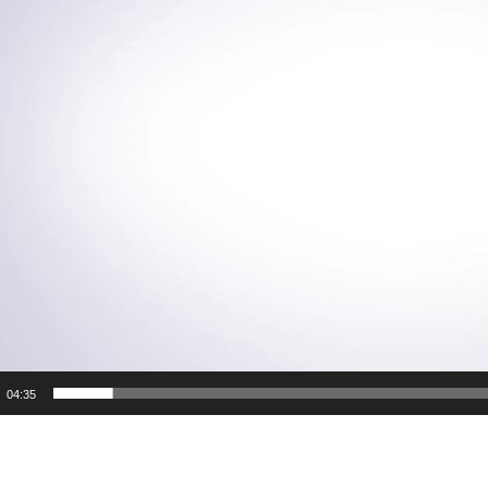
04:35