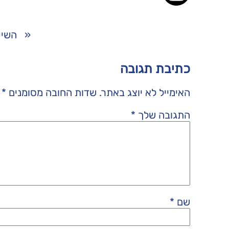
«
השיע
כתיבת תגובה
האימייל לא יוצג באתר.
שדות החובה מסומנים
*
התגובה שלך
*
שם
*