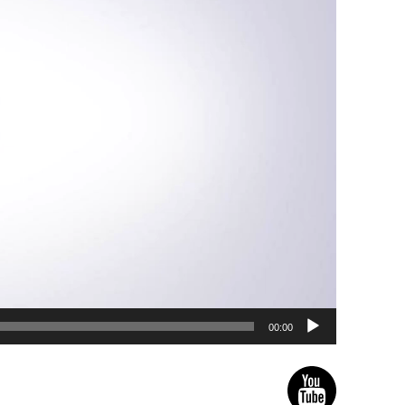
00:00