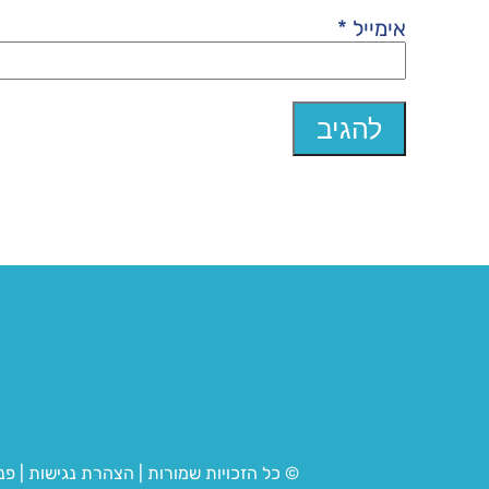
אימייל
*
© כל הזכויות שמורות
|
הצהרת נגישות
|
פנ