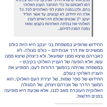
דמו לאבותם עד כדי התחבר הענין האלוהי
בהם, ולכן נמנה המנין לפי האלוהיים לבד. כל
אלה היו יחידים, לא קבוצים, עד אשר הוליד
יעקב י"ב שבטים שכולם היו ראויים לענין
האלוהי ואז נגלתה האלוהות בקבוץ, ומאז
נמנה המנין לפיהם…
החידוש שהופיע במשפחת בני יעקב היא היות כולם
ממשיכים את דרך אבותיהם – כולם סגולה. לא
כאברהם שיצא ממנו ישמעאל, ולא כיצחק שיצא ממנו
עשו, אלא הופעה של העניין האלוקי בקיבוץ –
במשפחה שהיתה בהמשך הדורות לעם, המופיע את
העניין האלוקי בעולם.
החידוש של ספר שמות, של יצירת העם האלוקי, הוא
המשך הדרך של אברהם ויצחק, של הסגולה
האלוקית העוברת מאב לבנו, אלא שכעת היא מופיעה
בפנים חדשות.