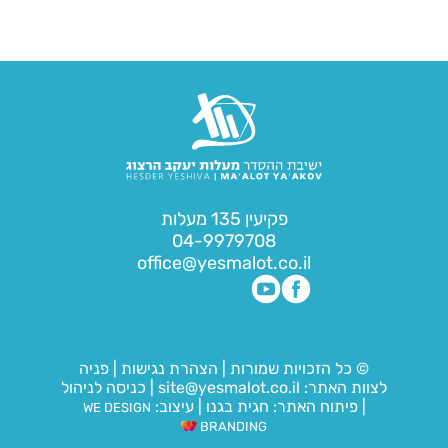
פקיעין 135 מעלות
04-9979708
office@yesmalot.co.il
© כל הזכויות שמורות
|
הצהרת נגישות
|
פניה
לצוות האתר:
site@yesmalot.co.il
|
כניסה לניהול
|
פיתוח האתר:
חגית בגנו
|
עיצוב:
WE DESIGN
BRANDING