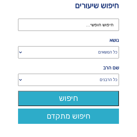
חיפוש שיעורים
נושא
שם הרב
חיפוש מתקדם