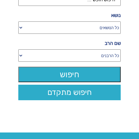
נושא
שם הרב
חיפוש מתקדם