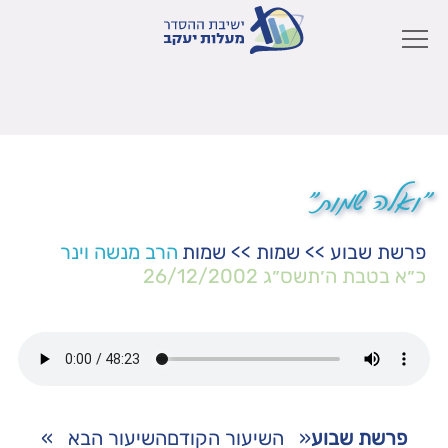
"ואלה שמות"
פרשת שבוע
>>
שמות
>>
שמות
הרב מנשה וינר
כ״א בטבת ה׳תשס״ג
26/12/2002
פרשת שבוע
«
השיעור הקודם
השיעור הבא
»