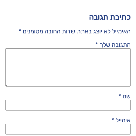
כתיבת תגובה
האימייל לא יוצג באתר.
שדות החובה מסומנים
*
התגובה שלך
*
שם
*
אימייל
*