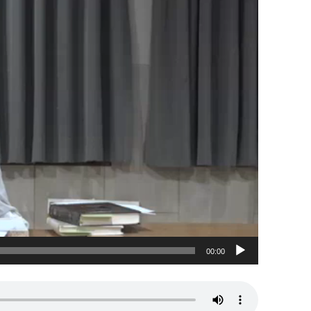
00:00