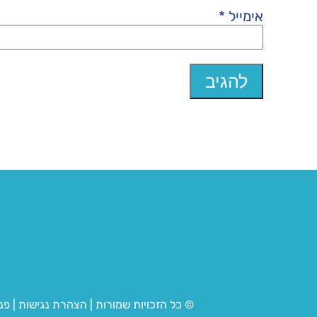
אימייל
*
© כל הזכויות שמורות
|
הצהרת נגישות
|
פנ