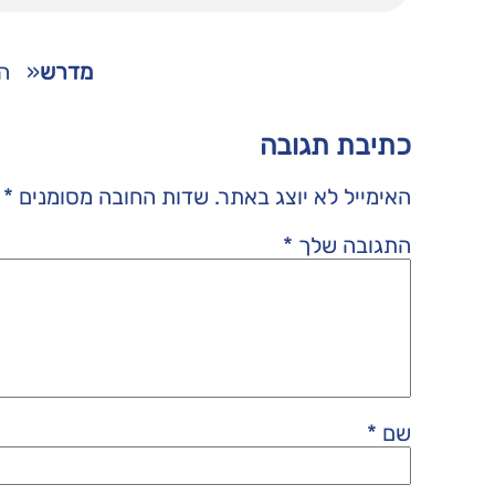
מדרש
«
ה
כתיבת תגובה
האימייל לא יוצג באתר.
שדות החובה מסומנים
*
התגובה שלך
*
שם
*