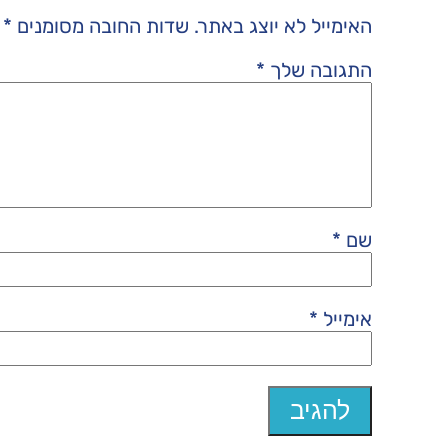
האימייל לא יוצג באתר.
שדות החובה מסומנים
*
התגובה שלך
*
שם
*
אימייל
*