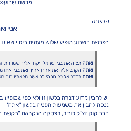
פרשת שבוע
«
הדפסה
אני ו
בפרשת השבוע מופיע שלוש פעמים ביטוי שאינו מ
ואתה
תצוה את בני ישראל ויקחו אליך שמן זית ז
ואתה
הקרב אליך את אהרן אחיך ואת בניו אתו מתו
ואתה
תדבר אל כל חכמי לב אשר מלאתיו רוח חכמ
יש להבין מדוע דברה בלשון זו ולא כפי שמופיע בד
ננסה להבין את משמעות הפניה בלשון "אתה".
הרב קוק זצ"ל כותב, בפסקה הנקראת "בקשת הא