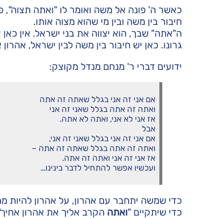
כאשר ה' פונה אל משה ואומר לו "ואתה תצוה", פ
חיבור בין משה ובין מי שהוא מצוה אותו.
ה"אתה" שבך, הוא יצווה את בני ישראל. אין כאן 
גרונו. כאן יש חיבור בין משה לבין ישראל, אהרון
ידועים דברי ר' מנחם מנדל מקוצק:
אם אני זה אני בגלל שאתה זה אתה
ואתה זה אתה בגלל שאני זה אני
אז אני לא אני, ואתה לא אתה.
אבל
אם אני זה אני בגלל שאני זה אני,
ואתה זה אתה בגלל שאתה זה אתה –
אז אני זה אני ואתה זה אתה.
ועכשיו אפשר להתחיל לדבר בינינו…
כדי שמשה יתחבר עם אהרון, על אהרון להיות מה 
כדי שיתקיים "
ואתה
הקרב אליך את אהרון אחיך",