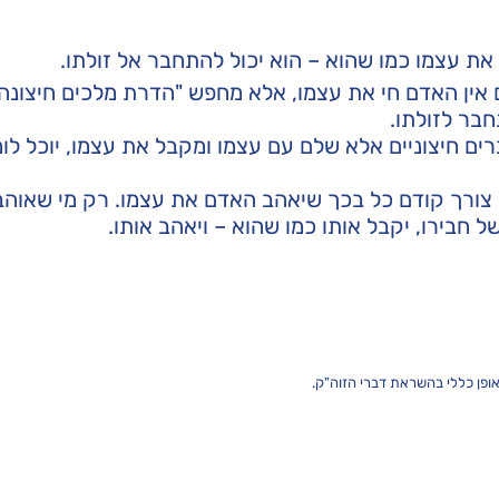
 עצמו כמו שהוא – הוא יכול להתחבר אל זולתו.
 אין האדם חי את עצמו, אלא מחפש "הדרת מלכים חיצונה
בר לזולתו.
רים חיצוניים אלא שלם עם עצמו ומקבל את עצמו, יוכל לו
ש צורך קודם כל בכך שיאהב האדם את עצמו. רק מי שאוה
 חבירו, יקבל אותו כמו שהוא – ויאהב אותו.
ופן כללי בהשראת דברי הזוה"ק.