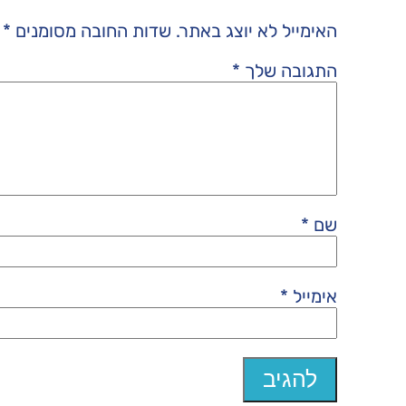
האימייל לא יוצג באתר.
שדות החובה מסומנים
*
התגובה שלך
*
שם
*
אימייל
*