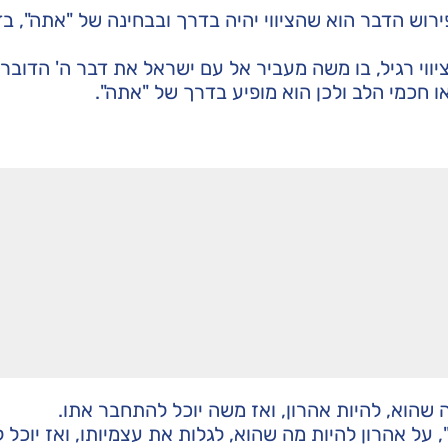
ירוש הדבר הוא שהציווי יהיה בדרך ובבחינה של "אתה", ב
ציווי רגיל, בו משה מעביר אל עם ישראל את דבר ה' הדובר
 או חכמי הלב ולכן הוא מופיע בדרך של "אתה".
שהוא, להיות אהרון, ואז משה יוכל להתחבר אתו.
 על אהרון להיות מה שהוא, לגלות את עצמיותו, ואז יוכל