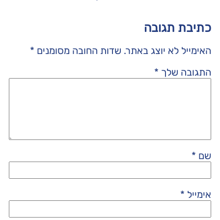
כתיבת תגובה
האימייל לא יוצג באתר.
שדות החובה מסומנים
*
התגובה שלך
*
שם
*
אימייל
*