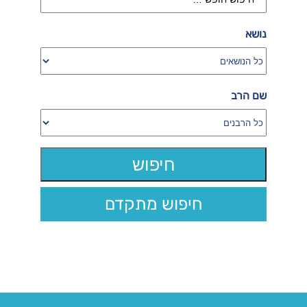
נושא
שם הרב
חיפוש מתקדם