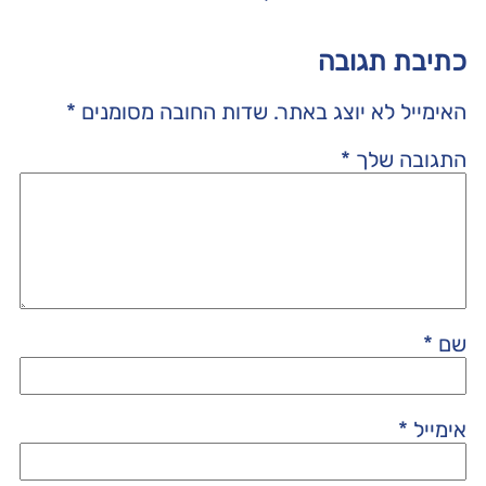
כתיבת תגובה
האימייל לא יוצג באתר.
שדות החובה מסומנים
*
התגובה שלך
*
שם
*
אימייל
*