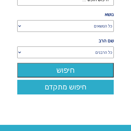
נושא
שם הרב
חיפוש מתקדם