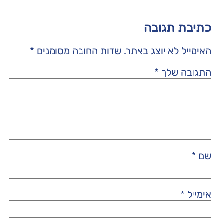
כתיבת תגובה
האימייל לא יוצג באתר.
שדות החובה מסומנים
*
התגובה שלך
*
שם
*
אימייל
*