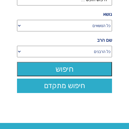
נושא
שם הרב
חיפוש מתקדם