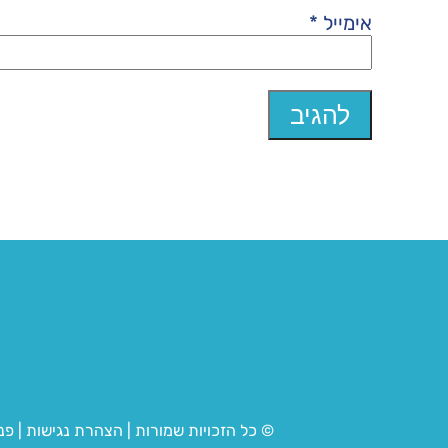
אימייל
*
© כל הזכויות שמורות
|
הצהרת נגישות
|
פנ