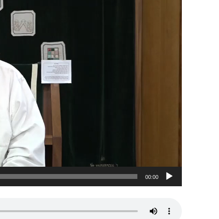
00:00