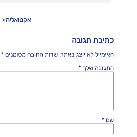
אקטואליה
«
כתיבת תגובה
האימייל לא יוצג באתר.
שדות החובה מסומנים
*
התגובה שלך
*
שם
*