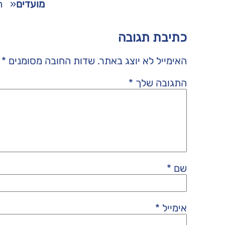
מועדים
«
ה
כתיבת תגובה
האימייל לא יוצג באתר.
שדות החובה מסומנים
*
התגובה שלך
*
שם
*
אימייל
*