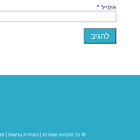
אימייל
*
© כל הזכויות שמורות
|
הצהרת נגישות
|
פנ