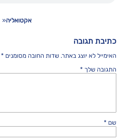
אקטואליה
«
כתיבת תגובה
האימייל לא יוצג באתר.
שדות החובה מסומנים
*
התגובה שלך
*
שם
*