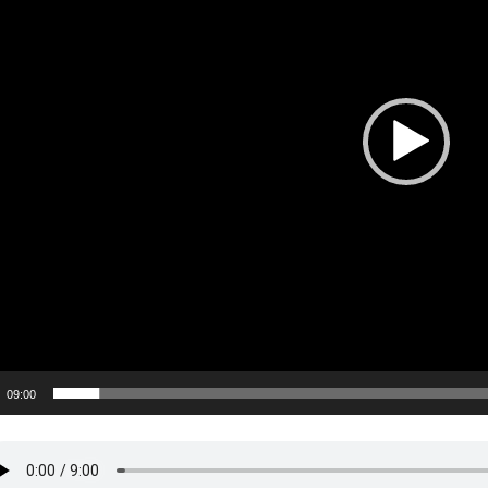
09:00