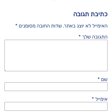
כתיבת תגובה
האימייל לא יוצג באתר.
שדות החובה מסומנים
*
התגובה שלך
*
שם
*
אימייל
*