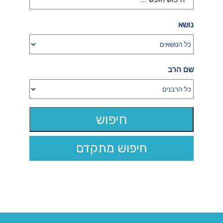
נושא
שם הרב
חיפוש מתקדם