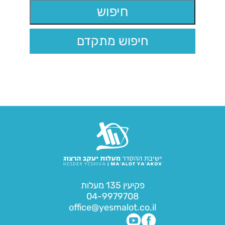
חיפוש מתקדם
פקיעין 135 מעלות
04-9979708
office@yesmalot.co.il