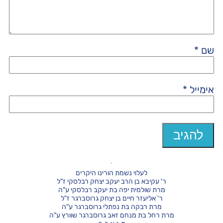
שם
*
אימייל
*
לעלוי נשמת הורינו היקרים
ר' עקיבא בן הרב יעקב יצחק רבלסקי ז"ל
מרת שולמית יפה בת יעקב רבלסקי ע"ה
ר' אליעזר חיים בן יצחק גרוסברגר ז"ל
מרת רבקה בת נפתלי גרוסברגר ע"ה
מרת רחל בת מנחם זאב גרוסברגר שוורץ ע"ה