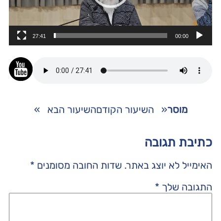
27:41
00:00
מוסר
«
השיעור הקודם
השיעור הבא
»
כתיבת תגובה
האימייל לא יוצג באתר.
שדות החובה מסומנים
*
התגובה שלך
*