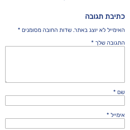
כתיבת תגובה
האימייל לא יוצג באתר.
שדות החובה מסומנים
*
התגובה שלך
*
שם
*
אימייל
*