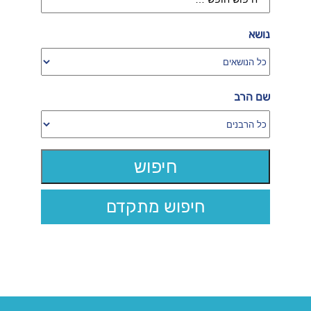
נושא
שם הרב
חיפוש מתקדם