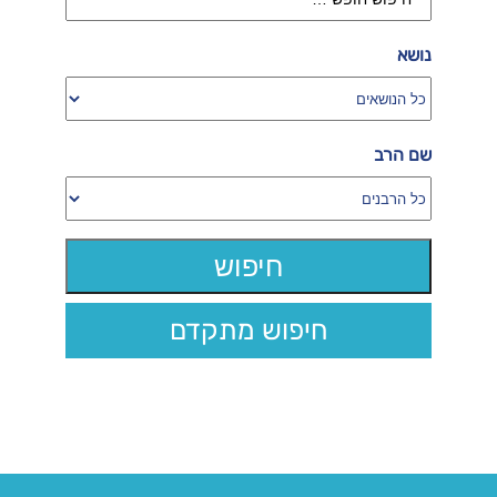
נושא
שם הרב
חיפוש מתקדם