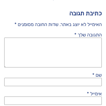
כתיבת תגובה
האימייל לא יוצג באתר.
שדות החובה מסומנים
*
התגובה שלך
*
שם
*
אימייל
*