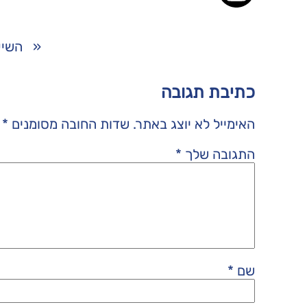
«
השיע
כתיבת תגובה
האימייל לא יוצג באתר.
שדות החובה מסומנים
*
התגובה שלך
*
שם
*