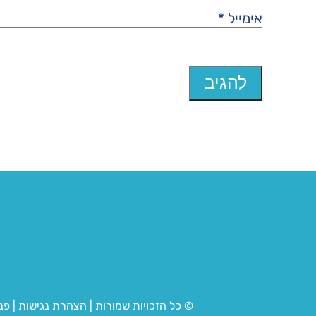
אימייל
*
© כל הזכויות שמורות
|
הצהרת נגישות
|
פנ