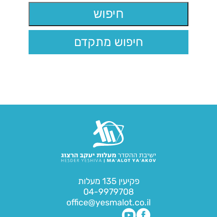
חיפוש מתקדם
פקיעין 135 מעלות
04-9979708
office@yesmalot.co.il