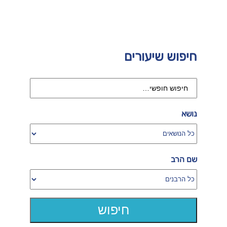
חיפוש שיעורים
נושא
שם הרב