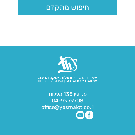
חיפוש מתקדם
פקיעין 135 מעלות
04-9979708
office@yesmalot.co.il