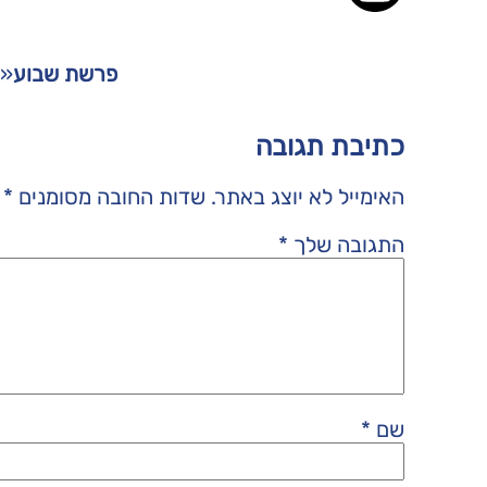
פרשת שבוע
«
כתיבת תגובה
האימייל לא יוצג באתר.
שדות החובה מסומנים
*
התגובה שלך
*
שם
*