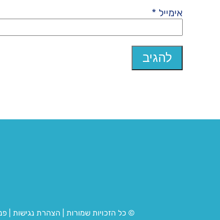
אימייל
*
© כל הזכויות שמורות
|
הצהרת נגישות
|
פנ