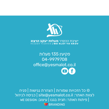
פקיעין 135 מעלות
04-9979708
office@yesmalot.co.il
© כל הזכויות שמורות
|
הצהרת נגישות
|
פניה
לצוות האתר:
site@yesmalot.co.il
|
כניסה לניהול
|
פיתוח האתר:
חגית בגנו
|
עיצוב:
WE DESIGN
BRANDING