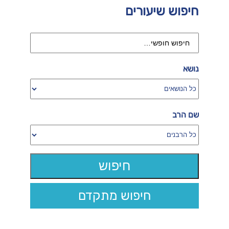
חיפוש שיעורים
נושא
שם הרב
חיפוש מתקדם