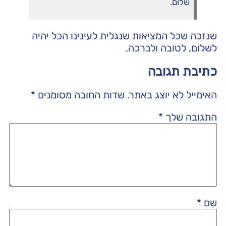
שלום.
שנזכה שכל המציאות שנגלית לעינינו הכל יהיה
לשלום, לטובה ולברכה.
כתיבת תגובה
האימייל לא יוצג באתר.
שדות החובה מסומנים
*
התגובה שלך
*
שם
*