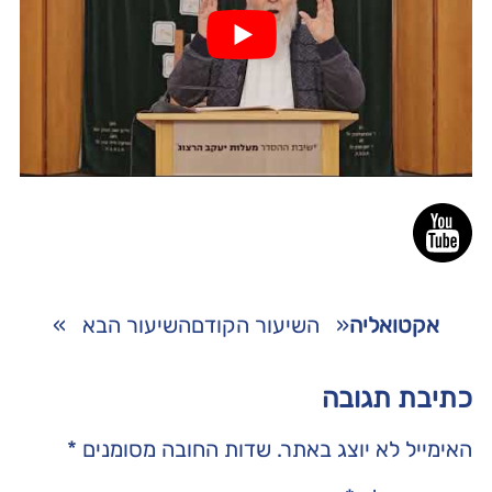
אקטואליה
«
השיעור הקודם
השיעור הבא
»
כתיבת תגובה
האימייל לא יוצג באתר.
שדות החובה מסומנים
*