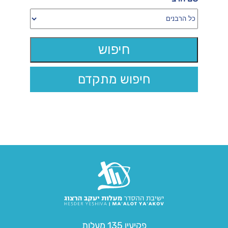
חיפוש מתקדם
פקיעין 135 מעלות