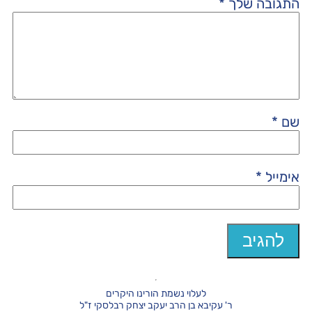
התגובה שלך
*
שם
*
אימייל
*
לעלוי נשמת הורינו היקרים
ר' עקיבא בן הרב יעקב יצחק רבלסקי ז"ל