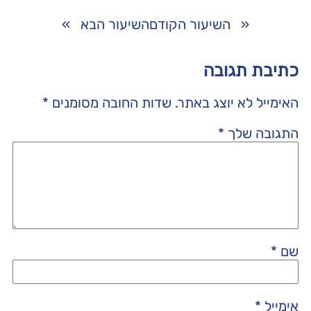
«
השיעור הקודם
השיעור הבא
»
כתיבת תגובה
האימייל לא יוצג באתר.
שדות החובה מסומנים
*
התגובה שלך
*
שם
*
אימייל
*