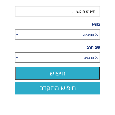
נושא
שם הרב
חיפוש מתקדם