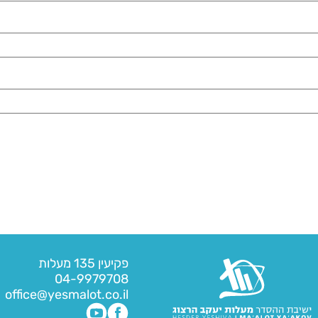
פקיעין 135 מעלות
04-9979708
office@yesmalot.co.il