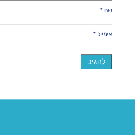
שם
*
אימייל
*