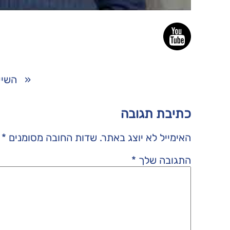
«
השיע
כתיבת תגובה
האימייל לא יוצג באתר.
שדות החובה מסומנים
*
התגובה שלך
*