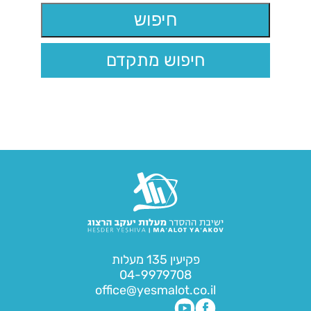
חיפוש מתקדם
פקיעין 135 מעלות
04-9979708
office@yesmalot.co.il