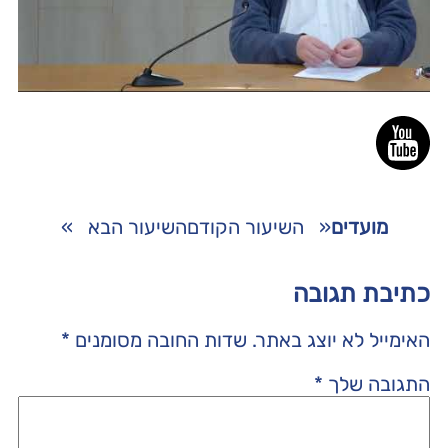
מועדים
«
השיעור הקודם
השיעור הבא
»
כתיבת תגובה
האימייל לא יוצג באתר.
שדות החובה מסומנים
*
התגובה שלך
*