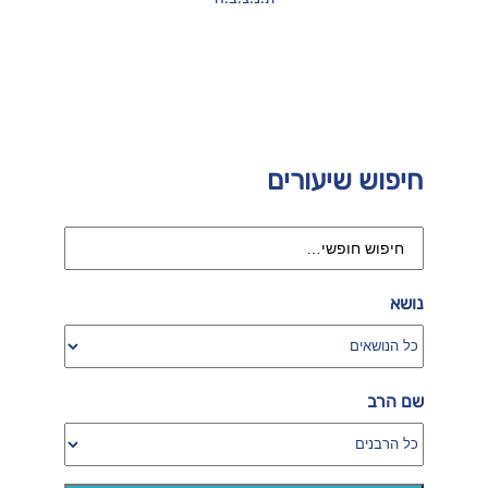
חיפוש שיעורים
נושא
שם הרב