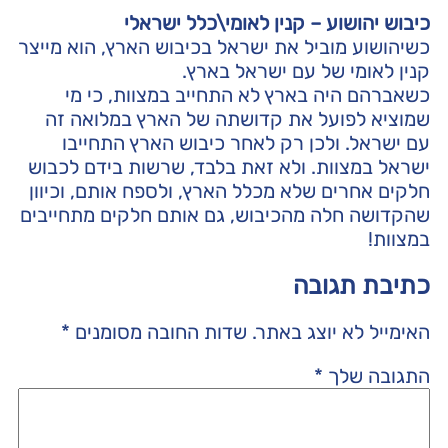
כיבוש יהושוע – קנין לאומי\כלל ישראלי
כשיהושוע מוביל את ישראל בכיבוש הארץ, הוא מייצר
קנין לאומי של עם ישראל בארץ.
כשאברהם היה בארץ לא התחייב במצוות, כי מי
שמוציא לפועל את קדושתה של הארץ במלואה זה
עם ישראל. ולכן רק לאחר כיבוש הארץ התחייבו
ישראל במצוות. ולא זאת בלבד, שרשות בידם לכבוש
חלקים אחרים שלא מכלל הארץ, ולספח אותם, וכיוון
שהקדושה חלה מהכיבוש, גם אותם חלקים מתחייבים
במצוות!
כתיבת תגובה
האימייל לא יוצג באתר.
שדות החובה מסומנים
*
התגובה שלך
*