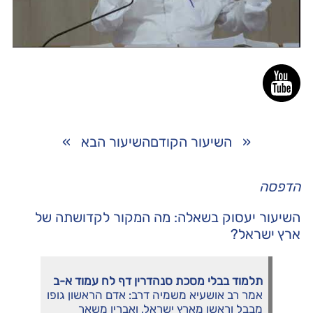
«
השיעור הקודם
השיעור הבא
»
הדפסה
השיעור יעסוק בשאלה: מה המקור לקדושתה של
ארץ ישראל?
תלמוד בבלי מסכת סנהדרין דף לח עמוד א-ב
אמר רב אושעיא משמיה דרב: אדם הראשון גופו
מבבל וראשו מארץ ישראל, ואבריו משאר