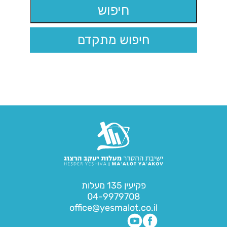
חיפוש מתקדם
פקיעין 135 מעלות
04-9979708
office@yesmalot.co.il