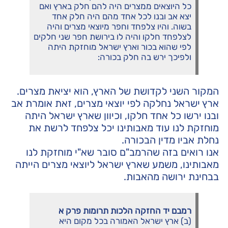
כל היוצאים ממצרים היה להם חלק בארץ ואם
יצא אב ובנו לכל אחד מהם היה חלק אחד
בשוה. והיו צלפחד וחפר מיוצאי מצרים והיה
לצלפחד חלקו והיה לו בירושת חפר שני חלקים
לפי שהוא בכור וארץ ישראל מוחזקת היתה
ולפיכך ירש בה חלק בכורה:
המקור השני לקדושת של הארץ, הוא יציאת מצרים.
ארץ ישראל נחלקה לפי יוצאי מצרים, זאת אומרת אב
ובנו ירשו כל אחד חלקו, וכיוון שארץ ישראל היתה
מוחזקת לנו עוד מאבותינו יכל צלפחד לרשת את
נחלת אביו מדין הבכורה.
אנו רואים בזה שהרמב"ם סובר שא"י מוחזקת לנו
מאבותינו, משמע שארץ ישראל ליוצאי מצרים הייתה
בבחינת ירושה מהאבות.
רמבם יד החזקה הלכות תרומות פרק א
(ב) ארץ ישראל האמורה בכל מקום היא