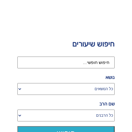
חיפוש שיעורים
נושא
שם הרב