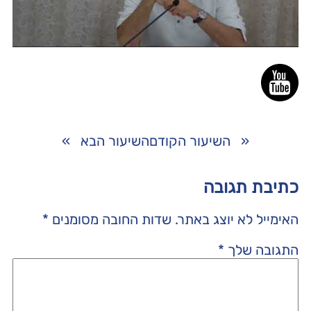
«
השיעור הקודם
השיעור הבא
»
כתיבת תגובה
האימייל לא יוצג באתר.
שדות החובה מסומנים
*
התגובה שלך
*