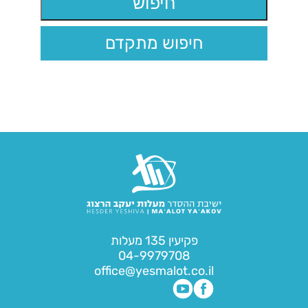
חיפוש מתקדם
פקיעין 135 מעלות
04-9979708
office@yesmalot.co.il