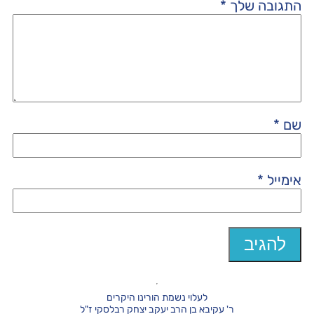
התגובה שלך
*
שם
*
אימייל
*
לעלוי נשמת הורינו היקרים
ר' עקיבא בן הרב יעקב יצחק רבלסקי ז"ל