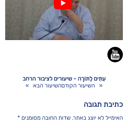
עִתִּים לַתּוֹרָה - שיעורים לציבור הרחב
«
השיעור הקודם
השיעור הבא
»
כתיבת תגובה
האימייל לא יוצג באתר.
שדות החובה מסומנים
*