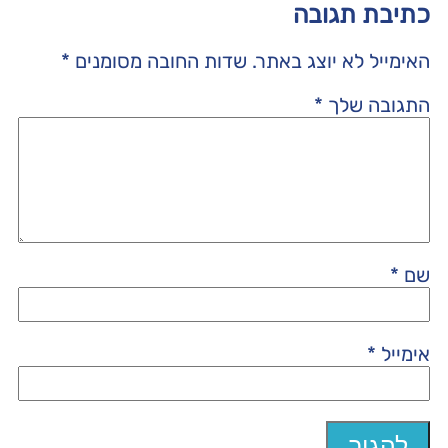
כתיבת תגובה
האימייל לא יוצג באתר.
שדות החובה מסומנים
*
התגובה שלך
*
שם
*
אימייל
*