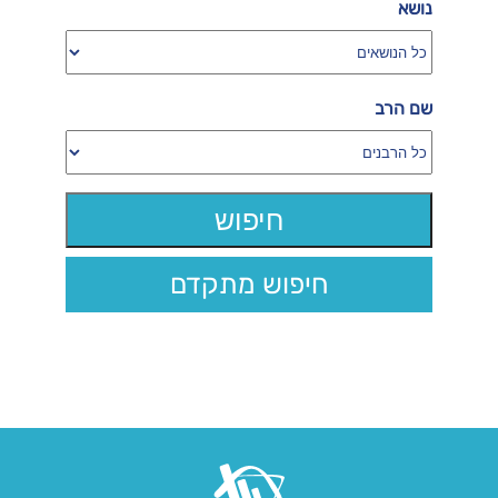
נושא
שם הרב
חיפוש מתקדם