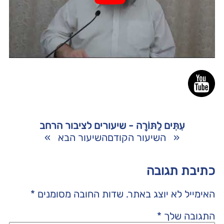
עִתִּים לַתּוֹרָה - שיעורים לציבור הרחב
«
השיעור הקודם
השיעור הבא
»
כתיבת תגובה
האימייל לא יוצג באתר.
שדות החובה מסומנים
*
התגובה שלך
*