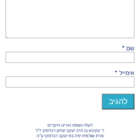
שם
*
אימייל
*
לעלוי נשמת הורינו היקרים
ר' עקיבא בן הרב יעקב יצחק רבלסקי ז"ל
מרת שולמית יפה בת יעקב רבלסקי ע"ה