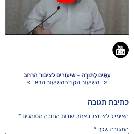
עִתִּים לַתּוֹרָה - שיעורים לציבור הרחב
«
השיעור הקודם
השיעור הבא
»
כתיבת תגובה
האימייל לא יוצג באתר.
שדות החובה מסומנים
*
התגובה שלך
*