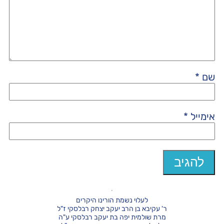
שם
*
אימייל
*
לעלוי נשמת הורינו היקרים
ר' עקיבא בן הרב יעקב יצחק רבלסקי ז"ל
מרת שולמית יפה בת יעקב רבלסקי ע"ה